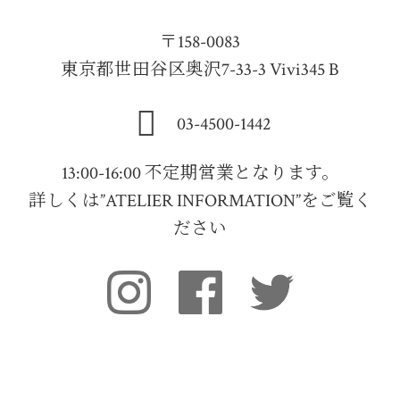
〒158-0083
東京都世田谷区奥沢7-33-3 Vivi345 B
03-4500-1442
13:00-16:00 不定期営業となります。
詳しくは”ATELIER INFORMATION”をご覧く
ださい