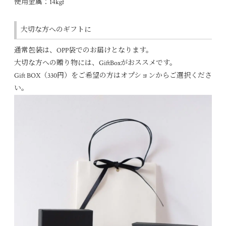
使用金属：14kgf
大切な方へのギフトに
通常包装は、OPP袋でのお届けとなります。
大切な方への贈り物には、GiftBoxがおススメです。
Gift BOX（330円）をご希望の方はオプションからご選択くださ
い。