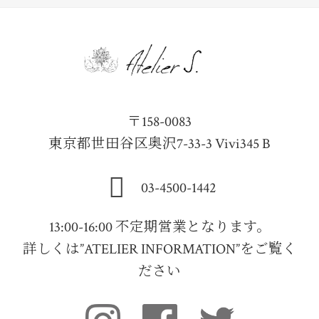
〒158-0083
東京都世田谷区奥沢7-33-3 Vivi345 B
03-4500-1442
13:00-16:00 不定期営業となります。
詳しくは”ATELIER INFORMATION”をご覧く
ださい