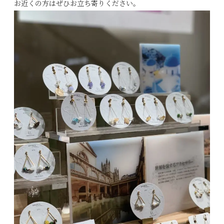
お近くの方はぜひお立ち寄りください。