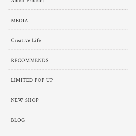
About Product
MEDIA
Creative Life
RECOMMENDS
LIMITED POP UP
NEW SHOP
BLOG