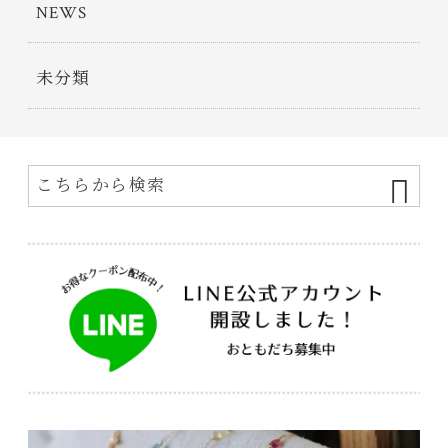
NEWS
未分類