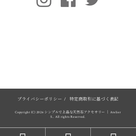
プライバシーポリシー
/
特定商取引に基づく表記
Copyright (C) 2026 シンプルで上品な天然石アクセサリー │ Atelier
S.. All rights Reserved.