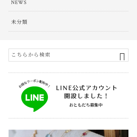
NEWS
未分類