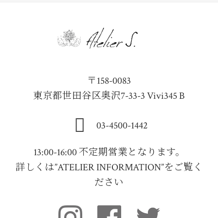
〒158-0083
東京都世田谷区奥沢7-33-3 Vivi345 B
03-4500-1442
13:00-16:00 不定期営業となります。
詳しくは”ATELIER INFORMATION”をご覧く
ださい