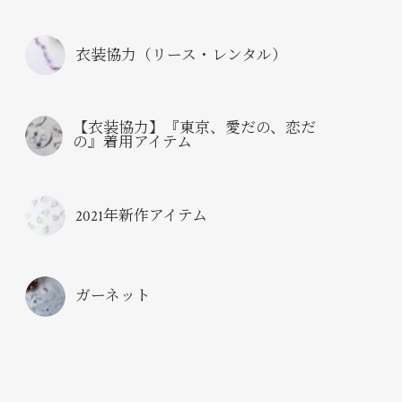
衣装協力（リース・レンタル）
【衣装協力】『東京、愛だの、恋だ
の』着用アイテム
2021年新作アイテム
ガーネット