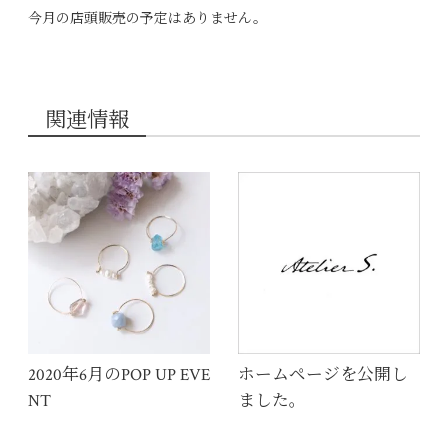
今月の店頭販売の予定はありません。
関連情報
2020年6月のPOP UP EVE
ホームページを公開し
NT
ました。