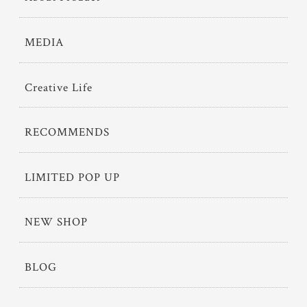
MEDIA
Creative Life
RECOMMENDS
LIMITED POP UP
NEW SHOP
BLOG