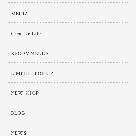
MEDIA
Creative Life
RECOMMENDS
LIMITED POP UP
NEW SHOP
BLOG
NEWS