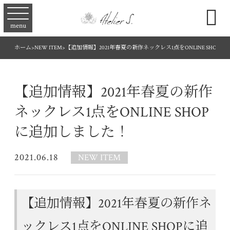

menu
ホーム
>
NEW ITEM
>
【追加情報】2021年春夏の新作ネックレス1点をONLINE SHOP
【追加情報】2021年春夏の新作
ネックレス1点をONLINE SHOP
に追加しました！
2021.06.18
NEW ITEM
【追加情報】2021年春夏の新作ネ
ックレス1点をONLINE SHOPに追