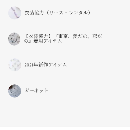
衣装協力（リース・レンタル）
【衣装協力】『東京、愛だの、恋だ
の』着用アイテム
2021年新作アイテム
ガーネット