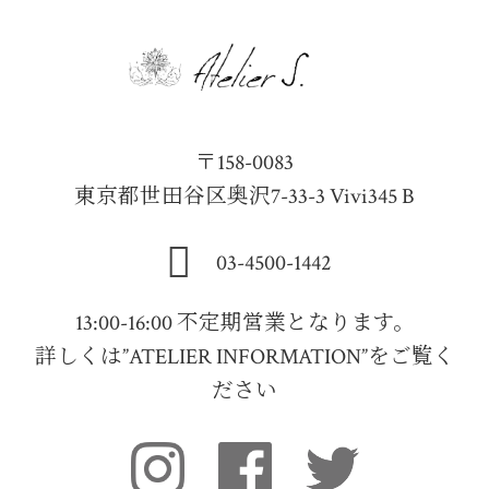
〒158-0083
東京都世田谷区奥沢7-33-3 Vivi345 B
03-4500-1442
13:00-16:00 不定期営業となります。
詳しくは”ATELIER INFORMATION”をご覧く
ださい