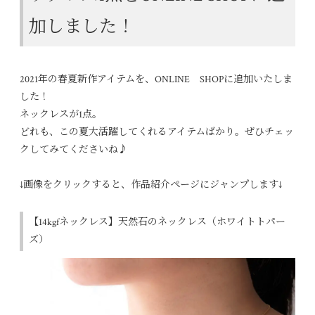
加しました！
2021年の春夏新作アイテムを、ONLINE SHOPに追加いたしま
した！
ネックレスが1点。
どれも、この夏大活躍してくれるアイテムばかり。ぜひチェッ
クしてみてくださいね♪
↓画像をクリックすると、作品紹介ページにジャンプします↓
【14kgfネックレス】天然石のネックレス（ホワイトトパー
ズ）