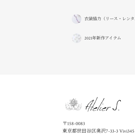
衣装協力（リース・レンタ
2021年新作アイテム
〒158-0083
東京都世田谷区奥沢7-33-3 Vivi345