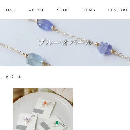
HOME
ABOUT
SHOP
ITEMS
FEATURE
ブルーオパール
ルーオパール